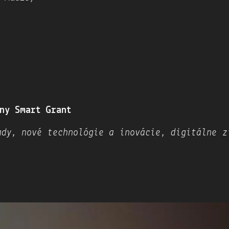
ny Smart Grant
dy, ​nové technológie a inovácie​, ​digitálne z