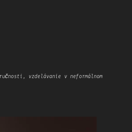
ručnosti​, ​vzdelávanie v neformálnom