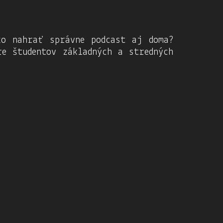
ko nahrať správne podcast aj doma?
e študentov základných a stredných