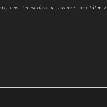
dy, ​nové technológie a inovácie​, ​digitálne z