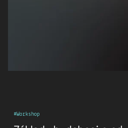
Workshop