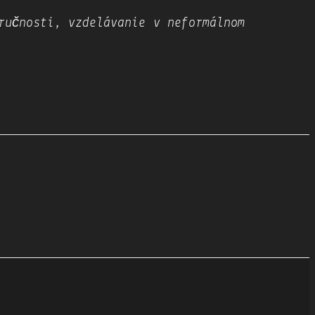
ručnosti​, ​vzdelávanie v neformálnom