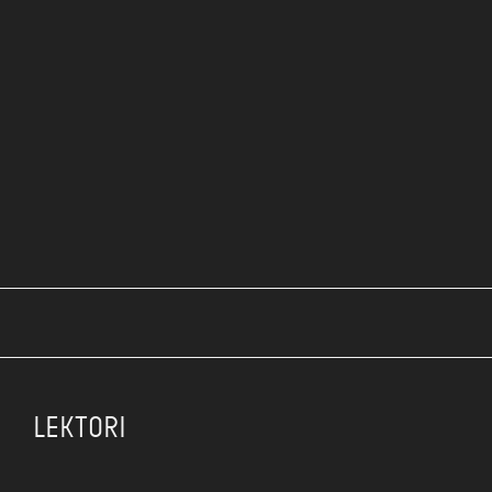
LEKTORI