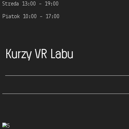
Streda 13:00 – 19:00
Piatok 10:00 – 17:00
Kurzy VR Labu